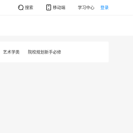
搜索
移动端
学习中心
登录
艺术学类
院校规划新手必修