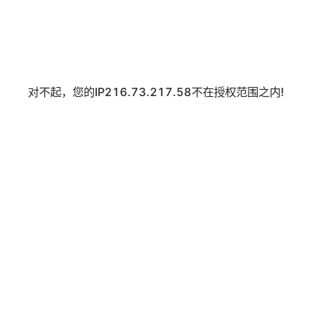
对不起，您的IP216.73.217.58不在授权范围之内!