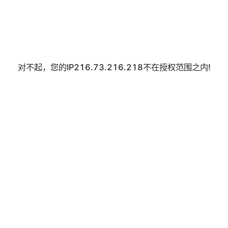
对不起，您的IP216.73.216.218不在授权范围之内!