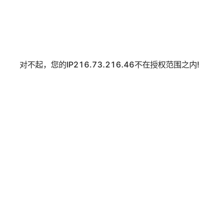
对不起，您的IP216.73.216.46不在授权范围之内!