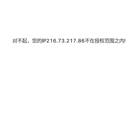
对不起，您的IP216.73.217.86不在授权范围之内!