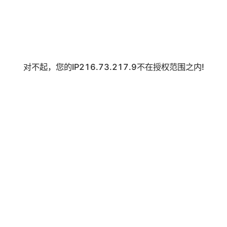
对不起，您的IP216.73.217.9不在授权范围之内!