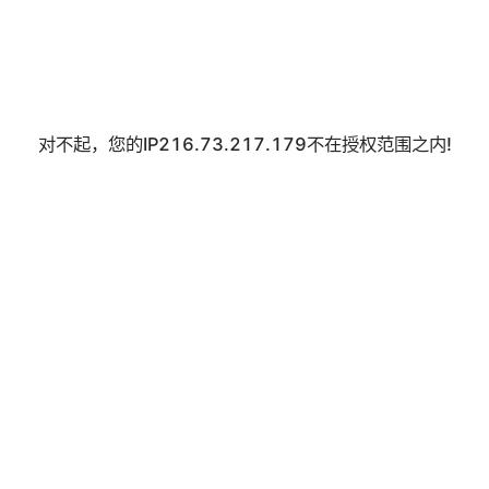
对不起，您的IP216.73.217.179不在授权范围之内!