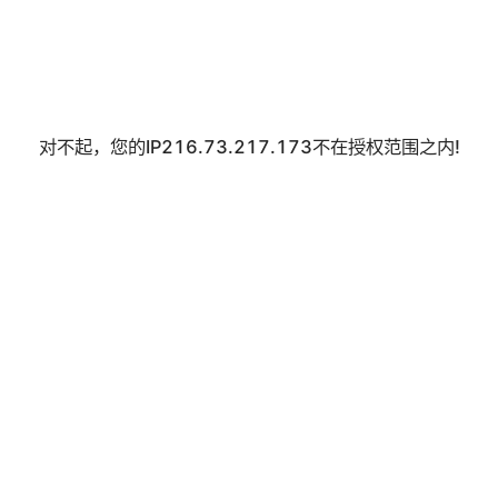
对不起，您的IP216.73.217.173不在授权范围之内!