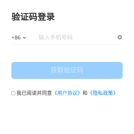
验证码登录
+86
获取验证码
我已阅读并同意
《用户协议》
和
《隐私政策》