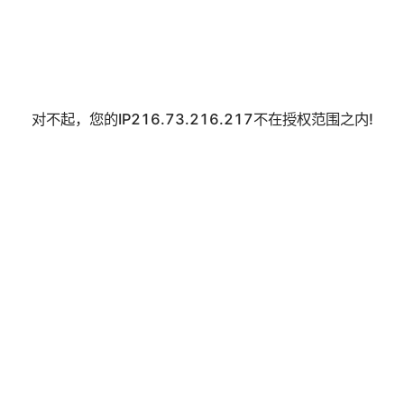
对不起，您的IP216.73.216.217不在授权范围之内!